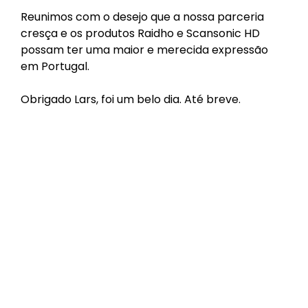
Reunimos com o desejo que a nossa parceria
cresça e os produtos Raidho e Scansonic HD
possam ter uma maior e merecida expressão
em Portugal.
Obrigado Lars, foi um belo dia. Até breve.