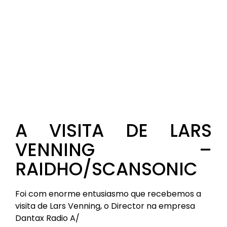
A VISITA DE LARS
VENNING –
RAIDHO/SCANSONIC
Foi com enorme entusiasmo que recebemos a
visita de Lars Venning, o Director na empresa
Dantax Radio A/