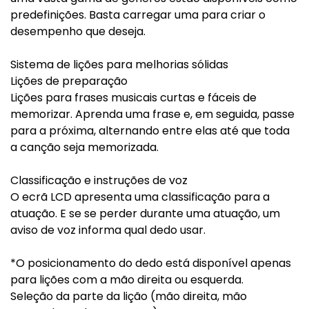
predefinições. Basta carregar uma para criar o
desempenho que deseja.
Sistema de lições para melhorias sólidas
Lições de preparação
Lições para frases musicais curtas e fáceis de
memorizar. Aprenda uma frase e, em seguida, passe
para a próxima, alternando entre elas até que toda
a canção seja memorizada.
Classificação e instruções de voz
O ecrã LCD apresenta uma classificação para a
atuação. E se se perder durante uma atuação, um
aviso de voz informa qual dedo usar.
*O posicionamento do dedo está disponível apenas
para lições com a mão direita ou esquerda.
Seleção da parte da lição (mão direita, mão