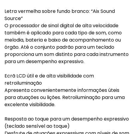
Letra vermelha sobre fundo branco: “Aix Sound
Source”
O processador de sinal digital de alta velocidade
também é aplicado para cada tipo de som, como
melodia, bateria e baixo de acompanhamento ou
órgão. Até o conjunto padrão para um teclado
proporciona um som distinto para cada instrumento
para um desempenho expressivo.
Ecrã LCD útil e de alta visibilidade com
retroiluminação
Apresenta convenientemente informações úteis
para atuações ou lições. Retroiluminação para uma
excelente visibilidade.
Resposta ao toque para um desempenho expressivo
(teclado sensível ao toque)
Desfrute de atuações expressivas com níveis de som