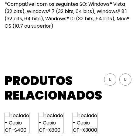
*Compatível com os seguintes SO: Windows® Vista
(32 bits), Windows® 7 (32 bits, 64 bits), Windows® 8.1
(32 bits, 64 bits), Windows® 10 (32 bits, 64 bits), Mac®
OS (10.7 ou superior)
PRODUTOS
RELACIONADOS