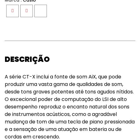
Marca :
Casio
Facebook
Twitter
Google+
DESCRIÇÃO
A série CT-X inclui a fonte de som AiX, que pode
produzir uma vasta gama de qualidades de som,
desde tons graves potentes até tons agudos nítidos.
O excecional poder de computação do LSI de alto
desempenho reproduz o encanto natural dos sons
de instrumentos acústicos, como a agradável
mudança de tom de uma tecla de piano pressionada
e a sensação de uma atuação em bateria ou de
cordas em crescendo.