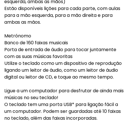
esquerda, ambas as mãos)
Estão disponíveis lições para cada parte, com aulas
para a mão esquerda, para a mão direita e para
ambas as mãos.
Metrónomo
Banco de 160 faixas musicais
Porta de entrada de áudio para tocar juntamente
com as suas músicas favoritas
Utilize o teclado como um dispositivo de reprodução
ligando um leitor de áudio, como um leitor de áudio
digital ou leitor de CD, e toque ao mesmo tempo.
Ligue a um computador para desfrutar de ainda mais
músicas no seu teclado!
O teclado tem uma porta USB* para ligação fácil a
um computador. Podem ser guardadas até 10 faixas
no teclado, além das faixas incorporadas.