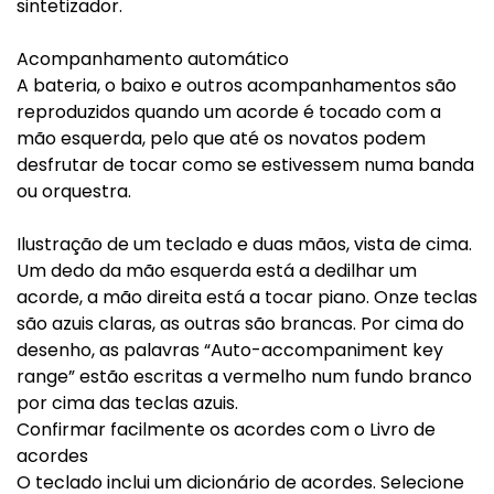
sintetizador.
Acompanhamento automático
A bateria, o baixo e outros acompanhamentos são
reproduzidos quando um acorde é tocado com a
mão esquerda, pelo que até os novatos podem
desfrutar de tocar como se estivessem numa banda
ou orquestra.
Ilustração de um teclado e duas mãos, vista de cima.
Um dedo da mão esquerda está a dedilhar um
acorde, a mão direita está a tocar piano. Onze teclas
são azuis claras, as outras são brancas. Por cima do
desenho, as palavras “Auto-accompaniment key
range” estão escritas a vermelho num fundo branco
por cima das teclas azuis.
Confirmar facilmente os acordes com o Livro de
acordes
O teclado inclui um dicionário de acordes. Selecione