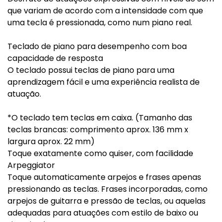
que variam de acordo com a intensidade com que
uma tecla é pressionada, como num piano real.
Teclado de piano para desempenho com boa
capacidade de resposta
O teclado possui teclas de piano para uma
aprendizagem fácil e uma experiência realista de
atuação.
*O teclado tem teclas em caixa. (Tamanho das
teclas brancas: comprimento aprox. 136 mm x
largura aprox. 22 mm)
Toque exatamente como quiser, com facilidade
Arpeggiator
Toque automaticamente arpejos e frases apenas
pressionando as teclas. Frases incorporadas, como
arpejos de guitarra e pressão de teclas, ou aquelas
adequadas para atuações com estilo de baixo ou