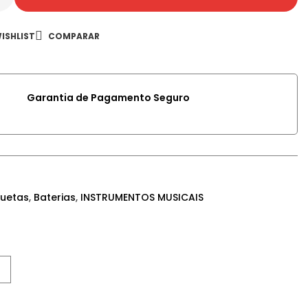
ISHLIST
COMPARAR
Garantia de Pagamento Seguro
uetas
,
Baterias
,
INSTRUMENTOS MUSICAIS
Google+