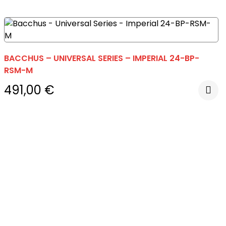
BACCHUS – UNIVERSAL SERIES – IMPERIAL 24-BP-
RSM-M
491,00
€