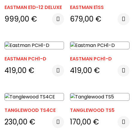
EASTMAN E1D-12 DELUXE
EASTMAN E1SS
999,00
€
679,00
€
EASTMAN PCH1-D
EASTMAN PCH1-D
419,00
€
419,00
€
TANGLEWOOD TS4CE
TANGLEWOOD TS5
230,00
€
170,00
€