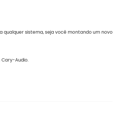
 a qualquer sistema, seja você montando um novo
 Cary-Audio.