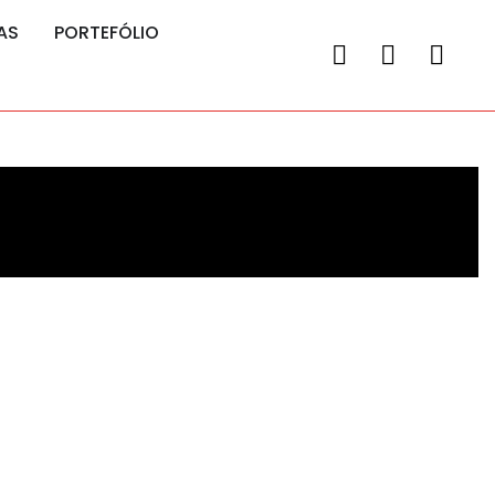
AS
PORTEFÓLIO