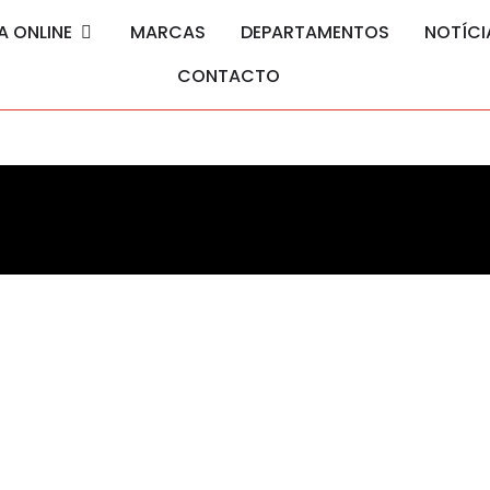
A ONLINE
MARCAS
DEPARTAMENTOS
NOTÍCI
CONTACTO