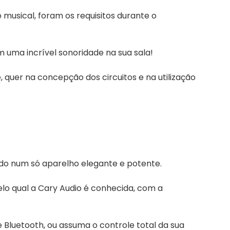
 musical, foram os requisitos durante o
m uma incrível sonoridade na sua sala!
 quer na concepção dos circuitos e na utilização
do num só aparelho elegante e potente.
lo qual a Cary Audio é conhecida, com a
 Bluetooth, ou assuma o controle total da sua