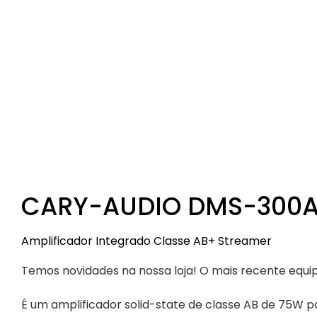
CARY-AUDIO DMS-300
Amplificador Integrado Classe AB+ Streamer
Temos novidades na nossa loja! O mais recente eq
É um amplificador solid-state de classe AB de 75W 