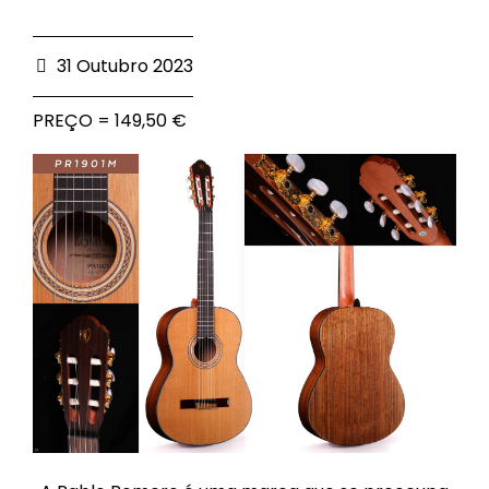
31 Outubro 2023
PREÇO = 149,50 €