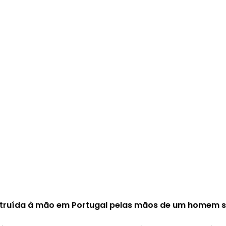
truída à mão em Portugal pelas mãos de um homem s