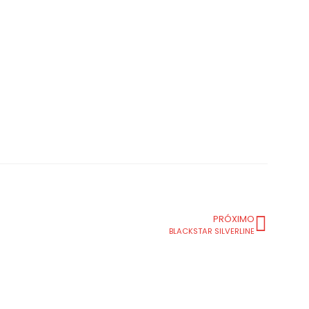
PRÓXIMO
BLACKSTAR SILVERLINE