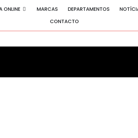
A ONLINE
MARCAS
DEPARTAMENTOS
NOTÍCI
CONTACTO