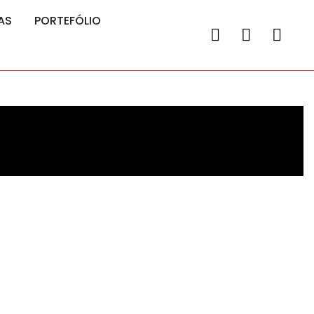
AS
PORTEFÓLIO