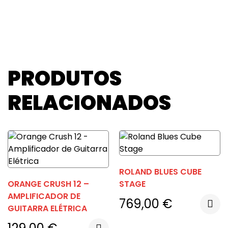
PRODUTOS
RELACIONADOS
ROLAND BLUES CUBE
ORANGE CRUSH 12 –
STAGE
AMPLIFICADOR DE
769,00
€
GUITARRA ELÉTRICA