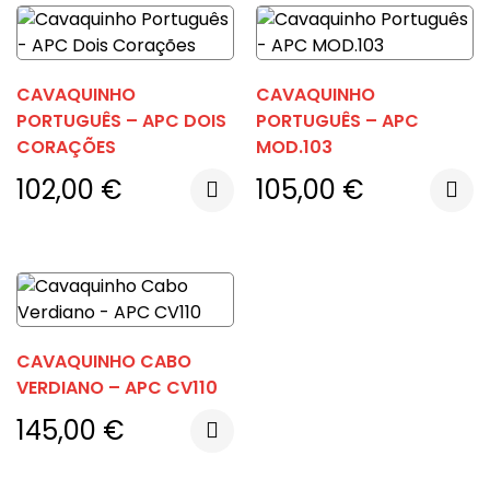
CAVAQUINHO
CAVAQUINHO
PORTUGUÊS – APC DOIS
PORTUGUÊS – APC
CORAÇÕES
MOD.103
102,00
€
105,00
€
CAVAQUINHO CABO
VERDIANO – APC CV110
145,00
€