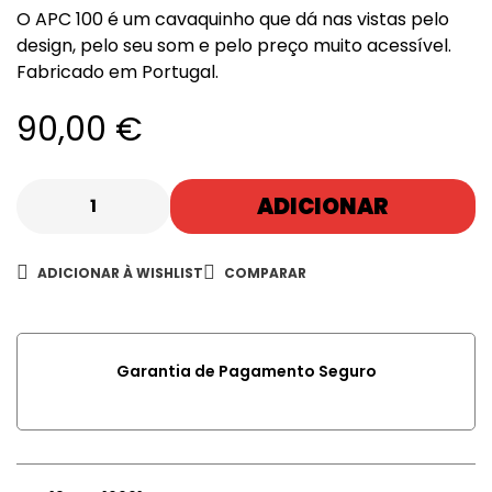
O APC 100 é um cavaquinho que dá nas vistas pelo
design, pelo seu som e pelo preço muito acessível.
Fabricado em Portugal.
90,00
€
ADICIONAR
ADICIONAR À WISHLIST
COMPARAR
Garantia de Pagamento Seguro