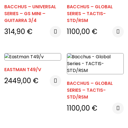
BACCHUS – UNIVERSAL
BACCHUS – GLOBAL
SERIES – GS MINI –
SERIES – TACTIS-
GUITARRA 3/4
STD/RSM
314,90
€
1100,00
€
EASTMAN T49/V
2449,00
€
BACCHUS – GLOBAL
SERIES – TACTIS-
STD/RSM
1100,00
€