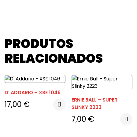
PRODUTOS
RELACIONADOS
D’ ADDARIO – XSE 1046
ERNIE BALL – SUPER
17,00
€
SLINKY 2223
7,00
€