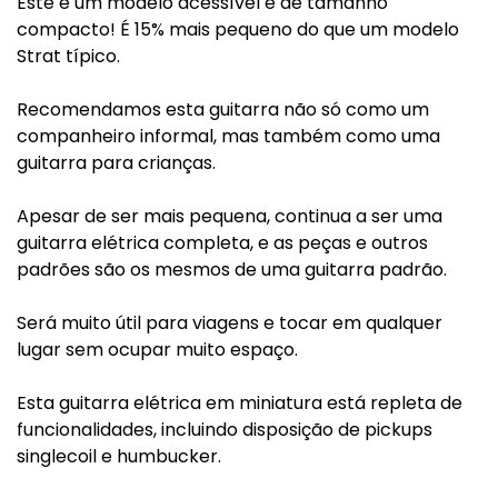
Este é um modelo acessível e de tamanho
compacto! É 15% mais pequeno do que um modelo
Strat típico.
Recomendamos esta guitarra não só como um
companheiro informal, mas também como uma
guitarra para crianças.
Apesar de ser mais pequena, continua a ser uma
guitarra elétrica completa, e as peças e outros
padrões são os mesmos de uma guitarra padrão.
Será muito útil para viagens e tocar em qualquer
lugar sem ocupar muito espaço.
Esta guitarra elétrica em miniatura está repleta de
funcionalidades, incluindo disposição de pickups
singlecoil e humbucker.