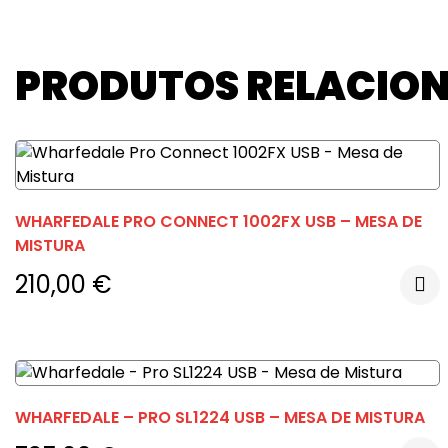
PRODUTOS RELACIO
WHARFEDALE PRO CONNECT 1002FX USB – MESA DE
MISTURA
210,00
€
WHARFEDALE – PRO SL1224 USB – MESA DE MISTURA