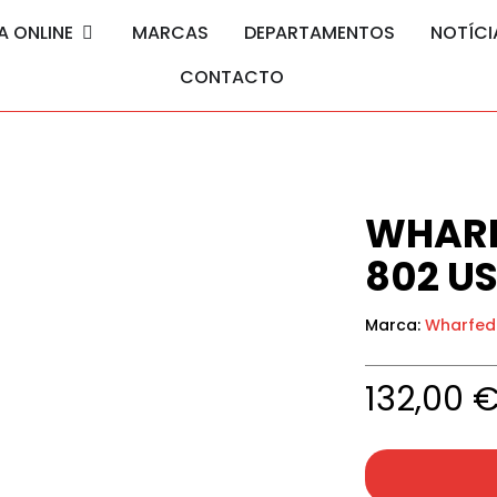
A ONLINE
MARCAS
DEPARTAMENTOS
NOTÍCI
CONTACTO
WHARF
802 US
Marca:
Wharfed
132,00