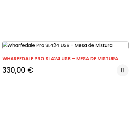
WHARFEDALE PRO SL424 USB – MESA DE MISTURA
330,00
€