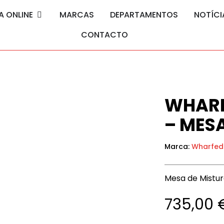
A ONLINE
MARCAS
DEPARTAMENTOS
NOTÍCI
CONTACTO
WHARF
– MES
Marca:
Wharfed
Mesa de Mistur
735,00