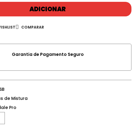
ADICIONAR
ISHLIST
COMPARAR
Garantia de Pagamento Seguro
SB
s de Mistura
ale Pro
Google+