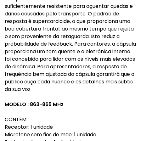
suficientemente resistente para aguentar quedas e
danos causados pelo transporte. O padrão de
resposta é supercardioide, o que proporciona uma
boa cobertura frontal, ao mesmo tempo que rejeita
o som proveniente da retaguarda. Isto reduz a
probabilidade de feedback. Para cantores, a cápsula
proporciona um tom quente e a eletrónica interna
foi concebida para lidar com os níveis mais elevados
de dinâmica. Para apresentadores, a resposta de
frequência bem ajustada da cápsula garantirá que o
público ouça cada nuance e os detalhes mais subtis
da sua voz.
MODELO :
863-865 MHz
CONTÉM :
Receptor: 1 unidade
Microfone sem fios de mão: 1 unidade