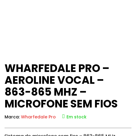
WHARFEDALE PRO –
AEROLINE VOCAL –
863-865 MHZ –
MICROFONE SEM FIOS
Marca:
Wharfedale Pro
Em stock