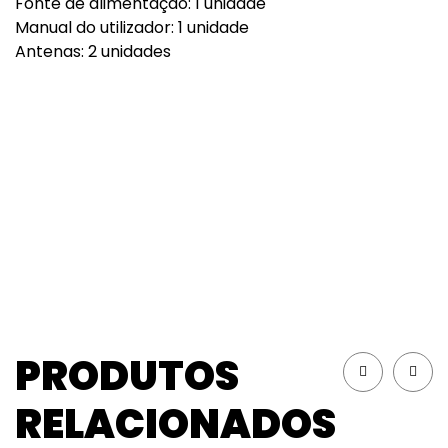
Fonte de alimentação: 1 unidade
Manual do utilizador: 1 unidade
Antenas: 2 unidades
PRODUTOS
RELACIONADOS