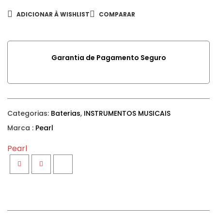
ADICIONAR À WISHLIST
COMPARAR
Garantia de Pagamento Seguro
Categorias:
Baterias
,
INSTRUMENTOS MUSICAIS
Marca :
Pearl
Pearl
Facebook
Twitter
Google+