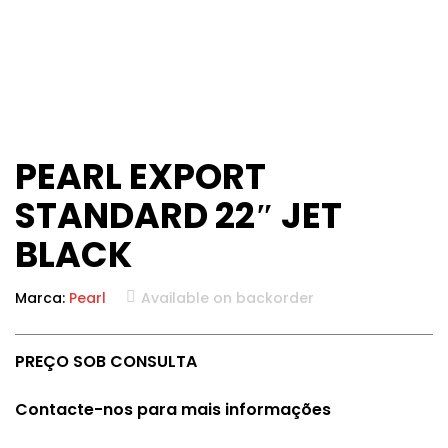
PEARL EXPORT
STANDARD 22″ JET
BLACK
Marca:
Pearl
Available on backorder
PREÇO SOB CONSULTA
Contacte-nos para mais informações