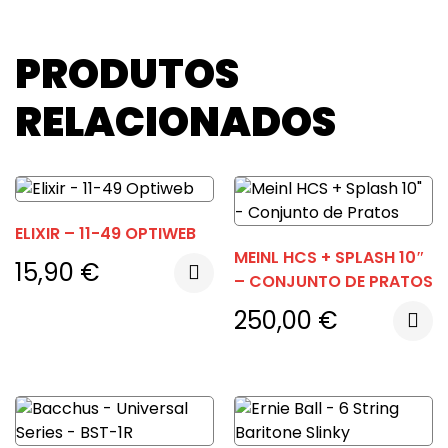
PRODUTOS
RELACIONADOS
ELIXIR – 11-49 OPTIWEB
MEINL HCS + SPLASH 10″
15,90
€
– CONJUNTO DE PRATOS
250,00
€