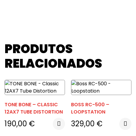
PRODUTOS
RELACIONADOS
TONE BONE – CLASSIC
BOSS RC-500 –
12AX7 TUBE DISTORTION
LOOPSTATION
190,00
€
329,00
€