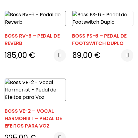
BOSS RV-6 – PEDAL DE
BOSS FS-6 – PEDAL DE
REVERB
FOOTSWITCH DUPLO
185,00
€
69,00
€
BOSS VE-2 – VOCAL
HARMONIST – PEDAL DE
EFEITOS PARA VOZ
225,00
€