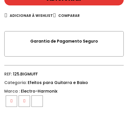
ADICIONAR À WISHLIST
COMPARAR
Garantia de Pagamento Seguro
REF:
125.BIGMUFF
Categoria:
Efeitos para Guitarra e Baixo
Marca :
Electro-Harmonix
Facebook
Twitter
Google+