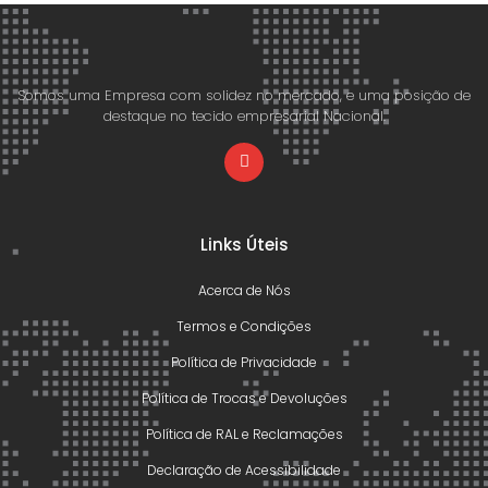
Somos uma Empresa com solidez no mercado, e uma posição de
destaque no tecido empresarial Nacional.
Links Úteis
Acerca de Nós
Termos e Condições
Política de Privacidade
Política de Trocas e Devoluções
Política de RAL e Reclamações
Declaração de Acessibilidade