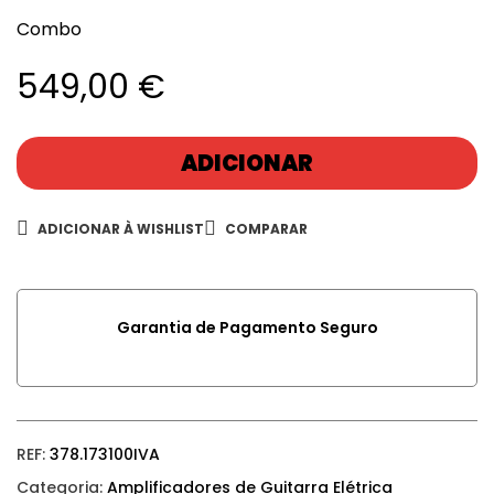
Combo
549,00
€
ADICIONAR
ADICIONAR À WISHLIST
COMPARAR
Garantia de Pagamento Seguro
REF:
378.173100IVA
Categoria:
Amplificadores de Guitarra Elétrica