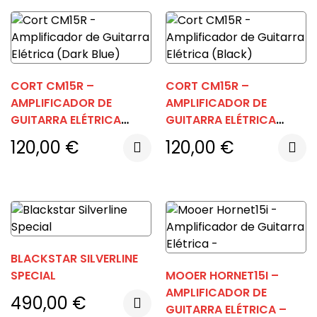
CORT CM15R –
CORT CM15R –
AMPLIFICADOR DE
AMPLIFICADOR DE
GUITARRA ELÉTRICA
GUITARRA ELÉTRICA
(DARK BLUE)
(BLACK)
120,00
€
120,00
€
BLACKSTAR SILVERLINE
SPECIAL
MOOER HORNET15I –
AMPLIFICADOR DE
490,00
€
GUITARRA ELÉTRICA –