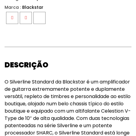
Marca :
Blackstar
Facebook
Twitter
Google+
DESCRIÇÃO
O Silverline Standard da Blackstar é um amplificador
de guitarra extremamente potente e duplamente
versátil, repleto de timbres e personalidade ao estilo
boutique, alojado num belo chassis típico do estilo
boutique e equipado com um altifalante Celestion V-
Type de 10″ de alta qualidade. Com duas tecnologias
patenteadas na série Silverline e um potente
processador SHARC, o Silverline Standard está longe