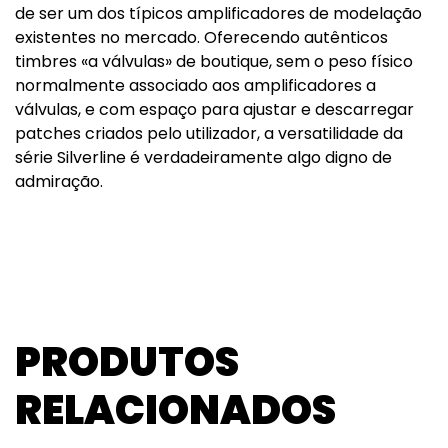
de ser um dos típicos amplificadores de modelação
existentes no mercado. Oferecendo autênticos
timbres «a válvulas» de boutique, sem o peso físico
normalmente associado aos amplificadores a
válvulas, e com espaço para ajustar e descarregar
patches criados pelo utilizador, a versatilidade da
série Silverline é verdadeiramente algo digno de
admiração.
PRODUTOS
RELACIONADOS