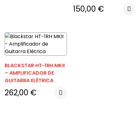
150,00
€
BLACKSTAR HT-1RH MKII
– AMPLIFICADOR DE
GUITARRA ELÉTRICA
262,00
€