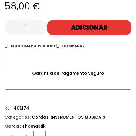
58,00
€
ADICIONAR
ADICIONAR À WISHLIST
COMPARAR
Garantia de Pagamento Seguro
REF:
401.174
Categorias:
Cordas
,
INSTRUMENTOS MUSICAIS
Marca :
Thomastik