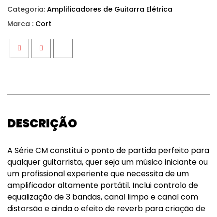
Categoria:
Amplificadores de Guitarra Elétrica
Marca :
Cort
Facebook
Twitter
Google+
DESCRIÇÃO
A Série CM constitui o ponto de partida perfeito para
qualquer guitarrista, quer seja um músico iniciante ou
um profissional experiente que necessita de um
amplificador altamente portátil. Inclui controlo de
equalização de 3 bandas, canal limpo e canal com
distorsão e ainda o efeito de reverb para criação de