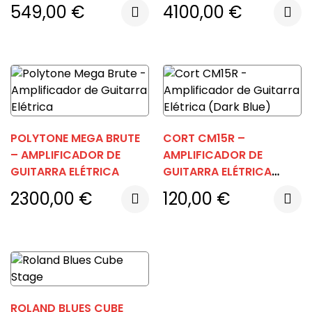
549,00
€
4100,00
€
POLYTONE MEGA BRUTE
CORT CM15R –
– AMPLIFICADOR DE
AMPLIFICADOR DE
GUITARRA ELÉTRICA
GUITARRA ELÉTRICA
(DARK BLUE)
2300,00
€
120,00
€
ROLAND BLUES CUBE