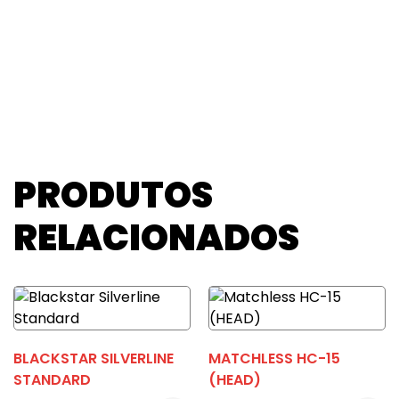
PRODUTOS
RELACIONADOS
BLACKSTAR SILVERLINE
MATCHLESS HC-15
STANDARD
(HEAD)