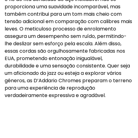
proporciona uma suavidade incomparável, mas
também contribui para um tom mais cheio com
tensão adicional em comparação com calibres mais
leves. O meticuloso processo de enrolamento
assegura um desempenho sem ruído, permitindo-
lhe deslizar sem esforço pela escala. Além disso,
essas cordas são orgulhosamente fabricadas nos
EUA, prometendo entonação inigualável,
durabilidade e uma sensação consistente. Quer seja
um aficionado do jazz ou esteja a explorar vários
géneros, as D’Addario Chromes preparam o terreno
para uma experiência de reprodução
verdadeiramente expressiva e agradável.