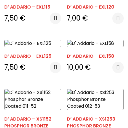
D’ ADDARIO – EXL115
D’ ADDARIO – EXL120
7,50
€
7,00
€
D’ ADDARIO – EXL125
D’ ADDARIO – EXL158
7,50
€
10,00
€
D’ ADDARIO – XS1152
D’ ADDARIO – XS1253
PHOSPHOR BRONZE
PHOSPHOR BRONZE