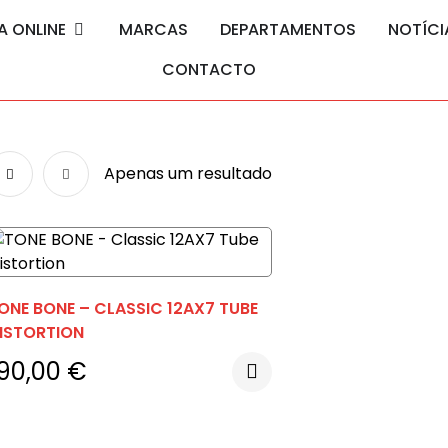
A ONLINE
MARCAS
DEPARTAMENTOS
NOTÍCI
CONTACTO
Apenas um resultado
ONE BONE – CLASSIC 12AX7 TUBE
ISTORTION
190,00
€