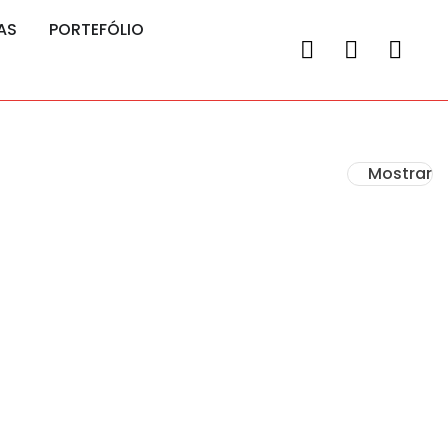
AS
PORTEFÓLIO
Mostrar