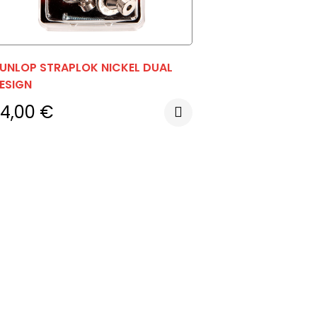
UNLOP STRAPLOK NICKEL DUAL
ESIGN
24,00
€