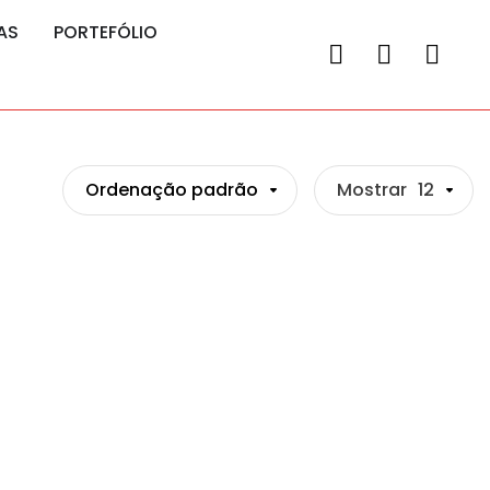
AS
PORTEFÓLIO
Ordenação padrão
Mostrar
12