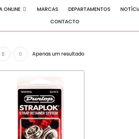
A ONLINE
MARCAS
DEPARTAMENTOS
NOTÍCI
CONTACTO
Apenas um resultado