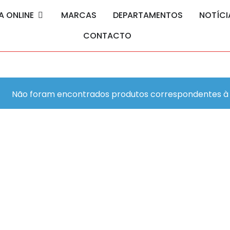
A ONLINE
MARCAS
DEPARTAMENTOS
NOTÍCI
CONTACTO
Não foram encontrados produtos correspondentes à 