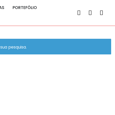
AS
PORTEFÓLIO
sua pesquisa.