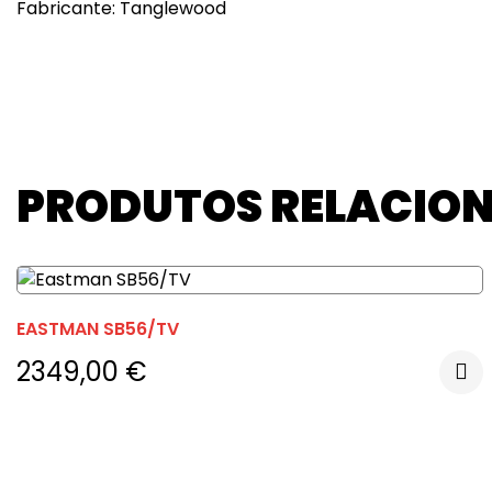
Fabricante: Tanglewood
PRODUTOS RELACIO
EASTMAN SB56/TV
2349,00
€