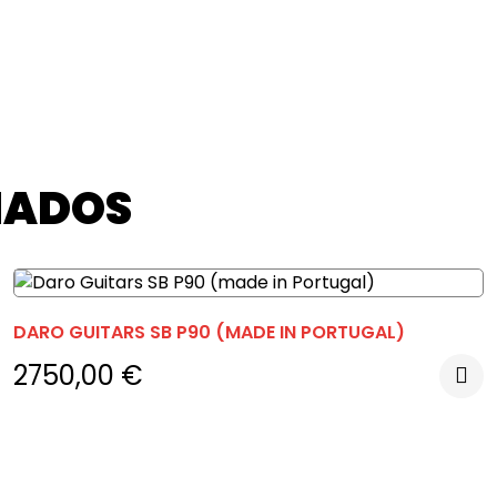
NADOS
DARO GUITARS SB P90 (MADE IN PORTUGAL)
2750,00
€