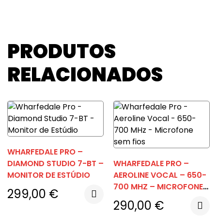
PRODUTOS
RELACIONADOS
WHARFEDALE PRO –
DIAMOND STUDIO 7-BT –
WHARFEDALE PRO –
MONITOR DE ESTÚDIO
AEROLINE VOCAL – 650-
700 MHZ – MICROFONE
299,00
€
SEM FIOS
290,00
€