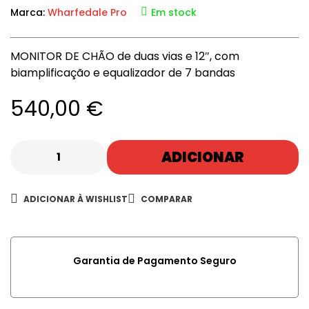
Marca:
Wharfedale Pro
Em stock
MONITOR DE CHÃO de duas vias e 12″, com
biamplificação e equalizador de 7 bandas
540,00
€
ADICIONAR
ADICIONAR À WISHLIST
COMPARAR
Garantia de Pagamento Seguro