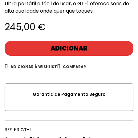
Ultra portátil e fácil de usar, o GT-1 oferece sons de
alta qualidade onde quer que toques.
245,00
€
ADICIONAR
ADICIONAR À WISHLIST
COMPARAR
Garantia de Pagamento Seguro
REF:
63.GT-1