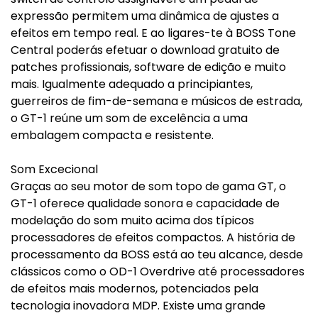
expressão permitem uma dinâmica de ajustes a
efeitos em tempo real. E ao ligares-te à BOSS Tone
Central poderás efetuar o download gratuito de
patches profissionais, software de edição e muito
mais. Igualmente adequado a principiantes,
guerreiros de fim-de-semana e músicos de estrada,
o GT-1 reúne um som de excelência a uma
embalagem compacta e resistente.
Som Excecional
Graças ao seu motor de som topo de gama GT, o
GT-1 oferece qualidade sonora e capacidade de
modelação do som muito acima dos típicos
processadores de efeitos compactos. A história de
processamento da BOSS está ao teu alcance, desde
clássicos como o OD-1 Overdrive até processadores
de efeitos mais modernos, potenciados pela
tecnologia inovadora MDP. Existe uma grande