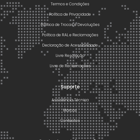
Termos e Condições
Política de Privacidade
Política de Trocas e Devoluções
Política de RAL e Reclamações
Declaração de Acessibilidade
Livre Resolução
Livro de Reclamações
Suporte
Assistência Técnica
Marcas
Contactos