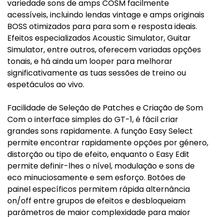
variedade sons de amps COSM facilmente
acessíveis, incluindo lendas vintage e amps originais
BOSS otimizados para para som e resposta ideais.
Efeitos especializados Acoustic Simulator, Guitar
Simulator, entre outros, oferecem variadas opções
tonais, e há ainda um looper para melhorar
significativamente as tuas sessões de treino ou
espetáculos ao vivo.
Facilidade de Seleção de Patches e Criação de Som
Com o interface simples do GT-1, é fácil criar
grandes sons rapidamente. A função Easy Select
permite encontrar rapidamente opções por género,
distorção ou tipo de efeito, enquanto o Easy Edit
permite definir-lhes o nível, modulação e sons de
eco minuciosamente e sem esforço. Botões de
painel específicos permitem rápida alternância
on/off entre grupos de efeitos e desbloqueiam
parâmetros de maior complexidade para maior