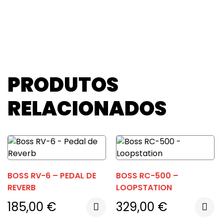
PRODUTOS
RELACIONADOS
BOSS RV-6 – PEDAL DE
BOSS RC-500 –
REVERB
LOOPSTATION
185,00
€
329,00
€