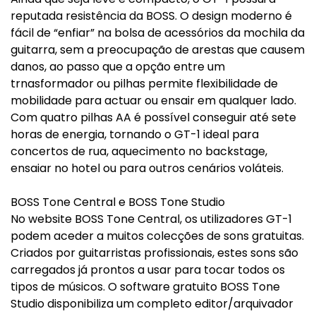
reputada resistência da BOSS. O design moderno é
fácil de “enfiar” na bolsa de acessórios da mochila da
guitarra, sem a preocupação de arestas que causem
danos, ao passo que a opção entre um
trnasformador ou pilhas permite flexibilidade de
mobilidade para actuar ou ensair em qualquer lado.
Com quatro pilhas AA é possível conseguir até sete
horas de energia, tornando o GT-1 ideal para
concertos de rua, aquecimento no backstage,
ensaiar no hotel ou para outros cenários voláteis.
BOSS Tone Central e BOSS Tone Studio
No website BOSS Tone Central, os utilizadores GT-1
podem aceder a muitos colecções de sons gratuitas.
Criados por guitarristas profissionais, estes sons são
carregados já prontos a usar para tocar todos os
tipos de músicos. O software gratuito BOSS Tone
Studio disponibiliza um completo editor/arquivador