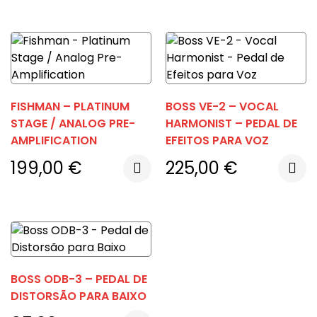
FISHMAN – PLATINUM
BOSS VE-2 – VOCAL
STAGE / ANALOG PRE-
HARMONIST – PEDAL DE
AMPLIFICATION
EFEITOS PARA VOZ
199,00
€
225,00
€
BOSS ODB-3 – PEDAL DE
DISTORSÃO PARA BAIXO