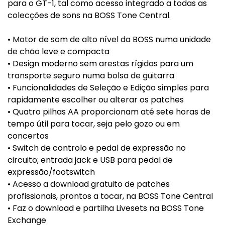
para o GT-1, tal como acesso integrado a todas as
colecções de sons na BOSS Tone Central.
• Motor de som de alto nível da BOSS numa unidade
de chão leve e compacta
• Design moderno sem arestas rígidas para um
transporte seguro numa bolsa de guitarra
• Funcionalidades de Seleção e Edição simples para
rapidamente escolher ou alterar os patches
• Quatro pilhas AA proporcionam até sete horas de
tempo útil para tocar, seja pelo gozo ou em
concertos
• Switch de controlo e pedal de expressão no
circuito; entrada jack e USB para pedal de
expressão/footswitch
• Acesso a download gratuito de patches
profissionais, prontos a tocar, na BOSS Tone Central
• Faz o download e partilha Livesets na BOSS Tone
Exchange