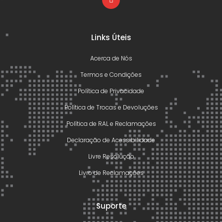
Links Úteis
Acerca de Nós
Termos e Condições
Política de Privacidade
Política de Trocas e Devoluções
Política de RAL e Reclamações
Declaração de Acessibilidade
Livre Resolução
Livro de Reclamações
Suporte