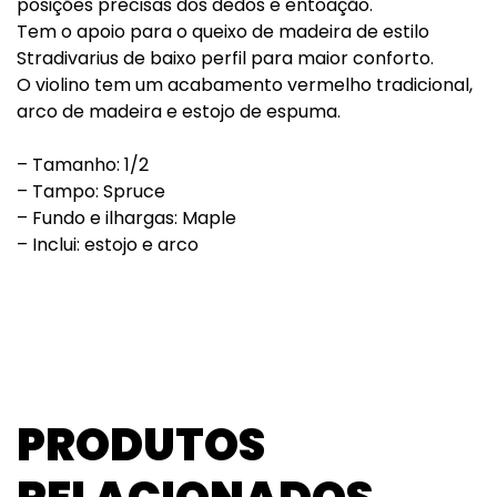
posições precisas dos dedos e entoação.
Tem o apoio para o queixo de madeira de estilo
Stradivarius de baixo perfil para maior conforto.
O violino tem um acabamento vermelho tradicional,
arco de madeira e estojo de espuma.
– Tamanho: 1/2
– Tampo: Spruce
– Fundo e ilhargas: Maple
– Inclui: estojo e arco
PRODUTOS