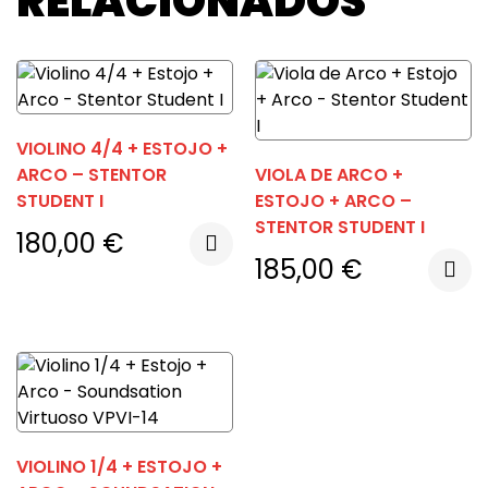
RELACIONADOS
VIOLINO 4/4 + ESTOJO +
ARCO – STENTOR
VIOLA DE ARCO +
STUDENT I
ESTOJO + ARCO –
STENTOR STUDENT I
180,00
€
185,00
€
VIOLINO 1/4 + ESTOJO +