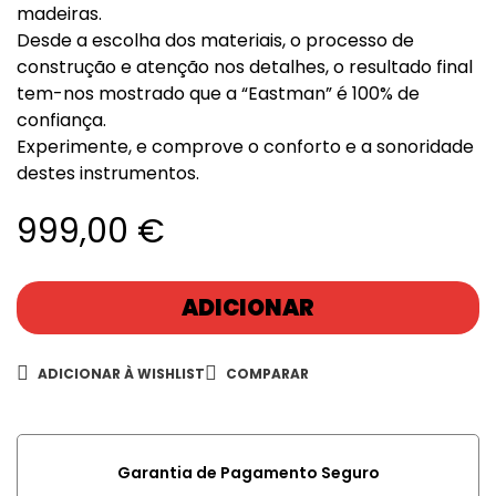
madeiras.
Desde a escolha dos materiais, o processo de
construção e atenção nos detalhes, o resultado final
tem-nos mostrado que a “Eastman” é 100% de
confiança.
Experimente, e comprove o conforto e a sonoridade
destes instrumentos.
999,00
€
ADICIONAR
ADICIONAR À WISHLIST
COMPARAR
Garantia de Pagamento Seguro