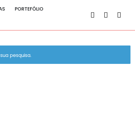
AS
PORTEFÓLIO
sua pesquisa.