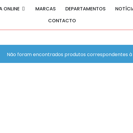
A ONLINE
MARCAS
DEPARTAMENTOS
NOTÍCI
CONTACTO
Não foram encontrados produtos correspondentes à 