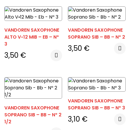
VANDOREN SAXOPHONE
VANDOREN SAXOPHONE
ALTO V•12 MIB – EB – Nº
SOPRANO SIB – BB – Nº 2
3
3,50
€
3,50
€
VANDOREN SAXOPHONE
VANDOREN SAXOPHONE
SOPRANO SIB – BB – Nº 3
SOPRANO SIB – BB – Nº 2
3,10
€
1/2